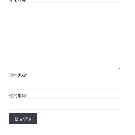
你的昵称
*
你的邮箱
*
提交评论