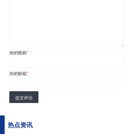
你的昵称
*
你的邮箱
*
提交评论
热点资讯