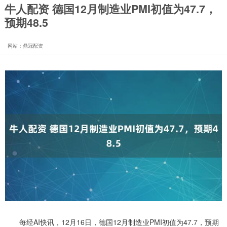
牛人配资 德国12月制造业PMI初值为47.7，
预期48.5
网站：鼎冠配资
每经AI快讯，12月16日，德国12月制造业PMI初值为47.7，预期