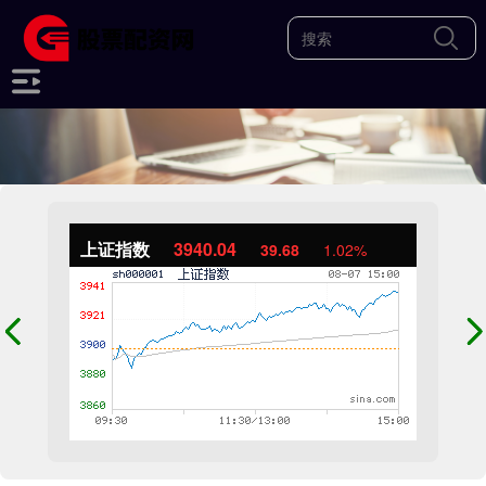
上证指数
3940.04
39.68
1.02%