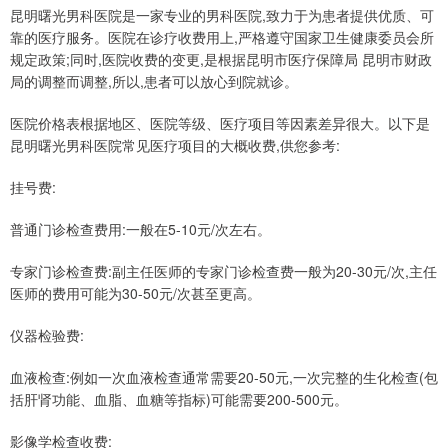
昆明曙光男科医院是一家专业的男科医院,致力于为患者提供优质、可
靠的医疗服务。医院在诊疗收费用上,严格遵守国家卫生健康委员会所
规定政策;同时,医院收费的变更,是根据昆明市医疗保障局 昆明市财政
局的调整而调整,所以,患者可以放心到院就诊。
医院价格表根据地区、医院等级、医疗项目等因素差异很大。以下是
昆明曙光男科医院常见医疗项目的大概收费,供您参考:
挂号费:
普通门诊检查费用:一般在5-10元/次左右。
专家门诊检查费:副主任医师的专家门诊检查费一般为20-30元/次,主任
医师的费用可能为30-50元/次甚至更高。
仪器检验费:
血液检查:例如一次血液检查通常需要20-50元,一次完整的生化检查(包
括肝肾功能、血脂、血糖等指标)可能需要200-500元。
影像学检查收费: