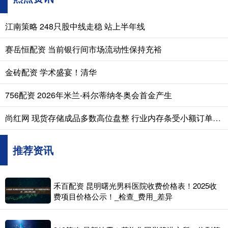
江南策略 248只股中线走稳 站上半年线
赛岳恒配资 当前银行间市场流动性保持充裕
金砖配资 学术盛宴！清华
756配资 2026年米兰-科尔蒂纳冬奥会首金产生
尚红网 现货存储成品多数高位盘整 行业内存条受小额订单推动价格上扬
推荐资讯
禾百配资 昆明曙光男科医院收费价格表！2025收
费项目价格公示！_检查_费用_差异