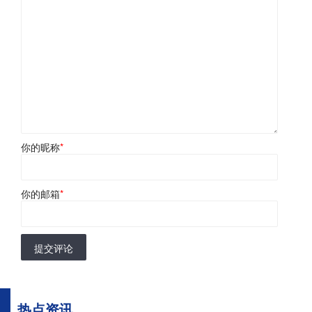
你的昵称
*
你的邮箱
*
提交评论
热点资讯