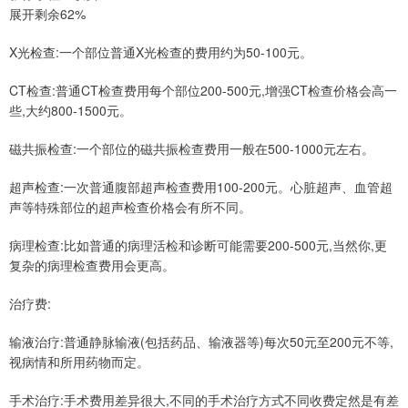
展开剩余62%
X光检查:一个部位普通X光检查的费用约为50-100元。
CT检查:普通CT检查费用每个部位200-500元,增强CT检查价格会高一
些,大约800-1500元。
磁共振检查:一个部位的磁共振检查费用一般在500-1000元左右。
超声检查:一次普通腹部超声检查费用100-200元。心脏超声、血管超
声等特殊部位的超声检查价格会有所不同。
病理检查:比如普通的病理活检和诊断可能需要200-500元,当然你,更
复杂的病理检查费用会更高。
治疗费:
输液治疗:普通静脉输液(包括药品、输液器等)每次50元至200元不等,
视病情和所用药物而定。
手术治疗:手术费用差异很大,不同的手术治疗方式不同收费定然是有差