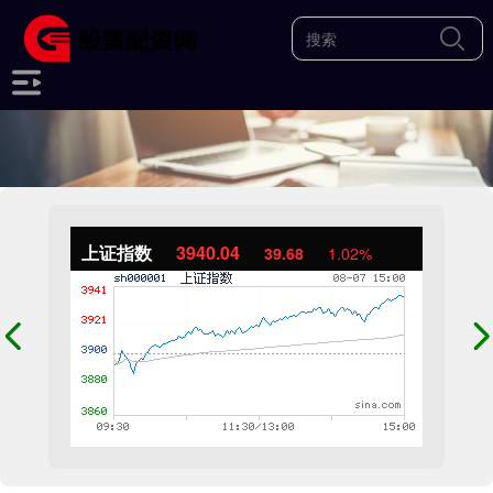
上证指数
3940.04
39.68
1.02%