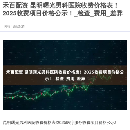
禾百配资 昆明曙光男科医院收费价格表！
2025收费项目价格公示！_检查_费用_差异
网站：鼎冠配资
昆明曙光男科医院收费价格表!2025医疗服务收费项目价格公示!