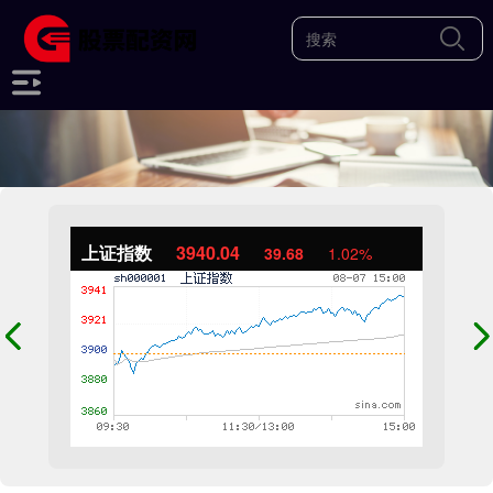
上证指数
3940.04
39.68
1.02%