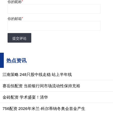
你的昵称
*
你的邮箱
*
提交评论
热点资讯
江南策略 248只股中线走稳 站上半年线
赛岳恒配资 当前银行间市场流动性保持充裕
金砖配资 学术盛宴！清华
756配资 2026年米兰-科尔蒂纳冬奥会首金产生