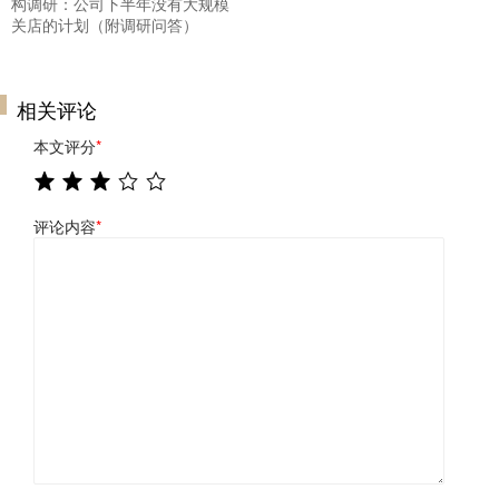
构调研：公司下半年没有大规模
关店的计划（附调研问答）
相关评论
本文评分
*
评论内容
*