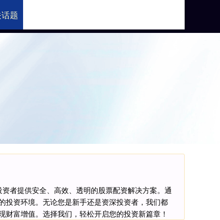
关话题
配资平台平台
投资者提供安全、高效、透明的股票配资解决方案。通
的投资环境。无论您是新手还是资深投资者，我们都
现财富增值。选择我们，轻松开启您的投资新篇章！