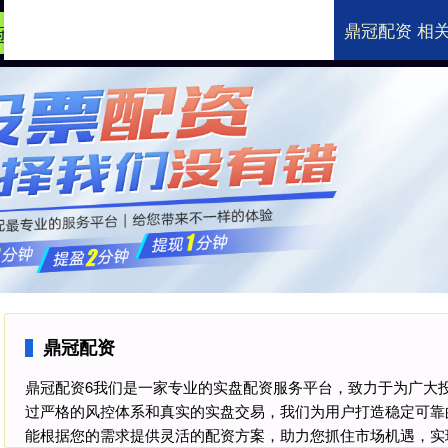
鼎冠配资 相
冠配资
2024股票配资
办理股票配资
股票
鼎冠配资
鼎冠配资6我们是一家专业的实盘配资服务平台，致力于为广大
过严格的风控体系和真实的实盘交易，我们为用户打造稳定可靠
能根据您的需求提供灵活的配资方案，助力您抓住市场机遇，实