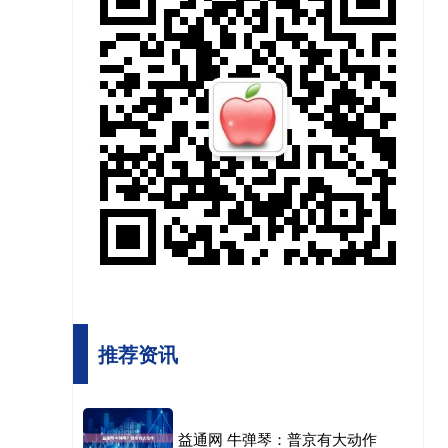
推荐资讯
益通网 牛弹琴：普京有大动作