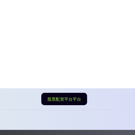
股票配资平台平台