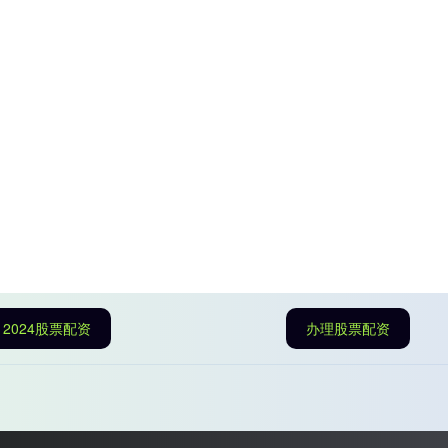
2024股票配资
办理股票配资