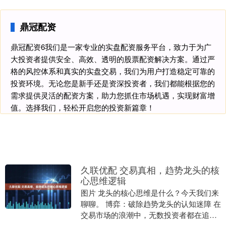
鼎冠配资
鼎冠配资6我们是一家专业的实盘配资服务平台，致力于为广
大投资者提供安全、高效、透明的股票配资解决方案。通过严
格的风控体系和真实的实盘交易，我们为用户打造稳定可靠的
投资环境。无论您是新手还是资深投资者，我们都能根据您的
需求提供灵活的配资方案，助力您抓住市场机遇，实现财富增
值。选择我们，轻松开启您的投资新篇章！
久联优配 交易真相，趋势龙头的核
心思维逻辑
图片 龙头的核心思维是什么？今天我们来
聊聊。 博弈：破除趋势龙头的认知迷障 在
交易市场的浪潮中，无数投资者都在追寻
一个神秘的身影——趋势龙头。 他们相