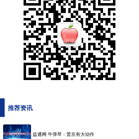
推荐资讯
益通网 牛弹琴：普京有大动作