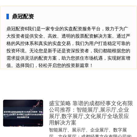
鼎冠配资
鼎冠配资6我们是一家专业的实盘配资服务平台，致力于为广
大投资者提供安全、高效、透明的股票配资解决方案。通过严
格的风控体系和真实的实盘交易，我们为用户打造稳定可靠的
投资环境。无论您是新手还是资深投资者，我们都能根据您的
需求提供灵活的配资方案，助力您抓住市场机遇，实现财富增
值。选择我们，轻松开启您的投资新篇章！
盛宝策略 靠谱的成都经事文化有限
公司推荐：智能展厅,展示厅,企业
展厅,数字展厅,文化展厅全场景应
用解决方案
智能展厅、展示厅、企业展厅、数字展
厅、文化展厅：成都经事文化有限公司的